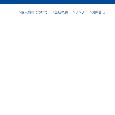
個人情報について
会社概要
リンク
お問合せ