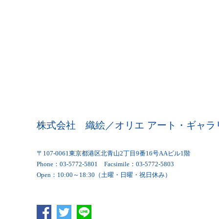
株式会社 織絵／オリエ アート・ギャラ
〒107-0061東京都港区北青山2丁目9番16号AAビル1階
Phone：03-5772-5801 Facsimile：03-5772-5803
Open：10:00～18:30（土曜・日曜・祝日休み）