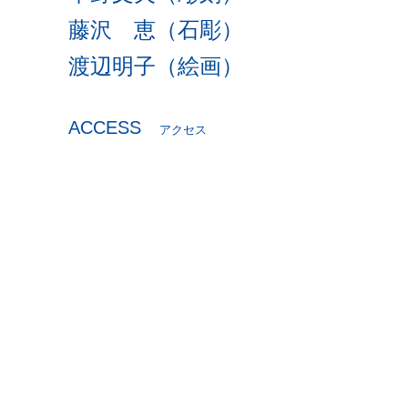
藤沢 恵（石彫）
渡辺明子（絵画）
ACCESS
アクセス