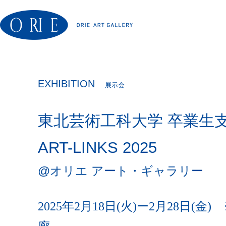
EXHIBITION
展示会
東北芸術工科大学 卒業生支
ART-LINKS 2025
@オリエ アート・ギャラリー
2025年2月18日(火)ー2月28日(金)