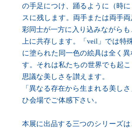
の手足につけ、踊るように（時に
スに残します。両手または両手両足
彩同士が一方に入り込みながらも
上に共存します。「veil」では
に塗られた同一色の絵具は全く異
す。それは私たちの世界でも起こ
思議な美しさを讃えます。
「異なる存在から生まれる美しさ
ひ会場でご体感下さい。
本展に出品する三つのシリーズは