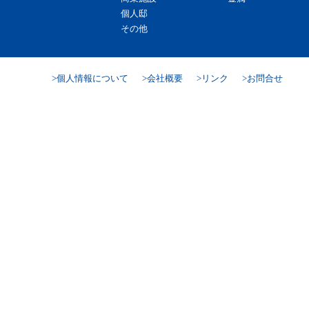
個人邸
その他
個人情報について
会社概要
リンク
お問合せ