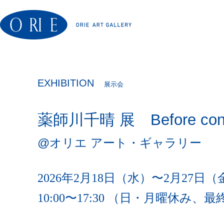
EXHIBITION
展示会
薬師川千晴 展 Before contact 
@オリエ アート・ギャラリー
2026年2月18日（水）〜2月27日（
10:00〜17:30 （日・月曜休み、最