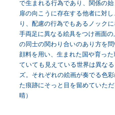
で生まれる行為であり、関係の始
扉の向こうに存在する他者に対し
り、配慮の行為でもあるノックに着
手両足に異なる絵具をつけ画面の
の同士の関わり合いのあり方を問い
顔料を用い、生まれた国や育った
ていても見えている世界は異なるこ
ズ。それぞれの絵画が奏でる色彩
た痕跡にそっと目を留めていただ
晴）