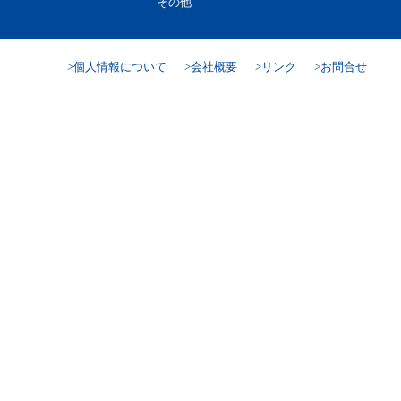
その他
個人情報について
会社概要
リンク
お問合せ