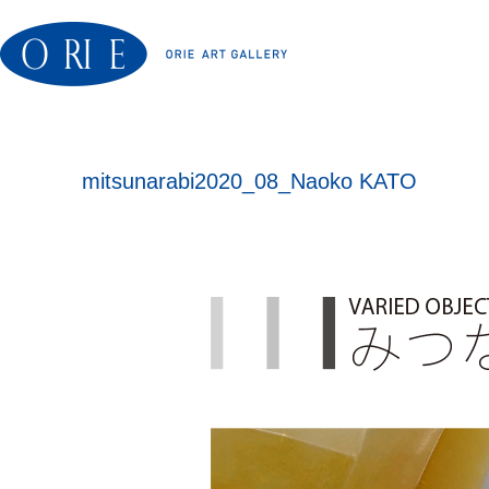
mitsunarabi2020_08_Naoko KATO