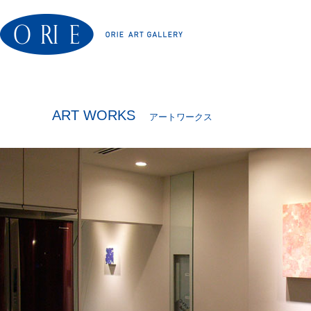
ART WORKS
アートワークス