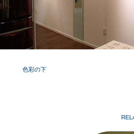
色彩の下
REL