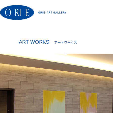
ART WORKS
アートワークス