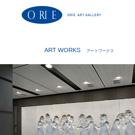
ART WORKS
アートワークス