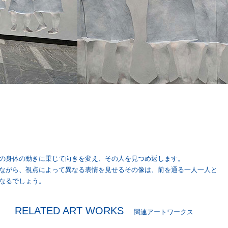
の身体の動きに乗じて向きを変え、その人を見つめ返します。
ながら、視点によって異なる表情を見せるその像は、前を通る一人一人と
なるでしょう。
RELATED ART WORKS
関連アートワークス