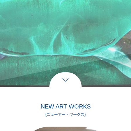
NEW ART WORKS
(ニューアートワークス)