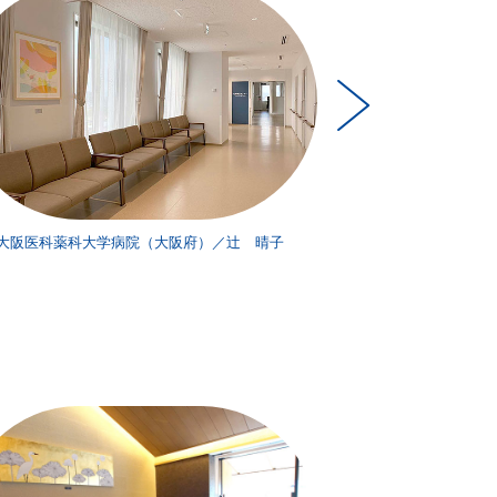
大阪医科薬科大学病院（大阪府）／辻 晴子
大阪医科薬科大学