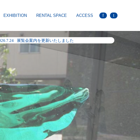
EXHIBITION
RENTAL SPACE
ACCESS
f
t
025.8.7
夏季休廊のお知らせ
026.8.5
夏季休廊のお知らせ
026.7.24
展覧会案内を更新いたしました
026.6.27
臨時休廊のお知らせ
026.6.2
展覧会案内を更新いたしました
026.5.7
展覧会案内を更新いたしました
026.4.1
展覧会案内を更新いたしました
026.2.4
展覧会案内を更新いたしました
025.12.26
冬季休廊のお知らせ
025.9.18
展覧会案内を更新いたしました
025.8.7
夏季休廊のお知らせ
026.8.5
夏季休廊のお知らせ