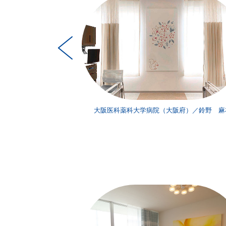
知県）／小木曽瑞枝
大阪医科薬科大学病院（大阪府）／鈴野 麻