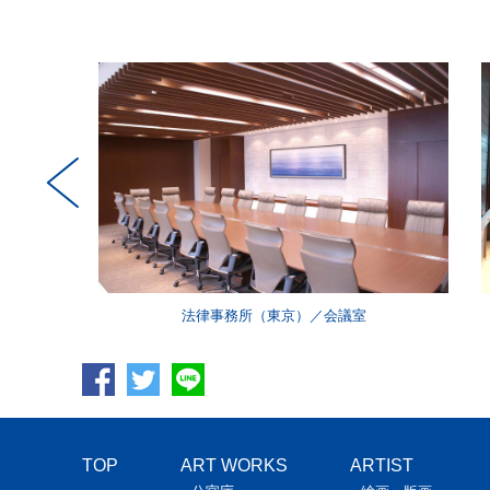
京）／
法律事務所（東京）／会議室
TOP
ART WORKS
ARTIST