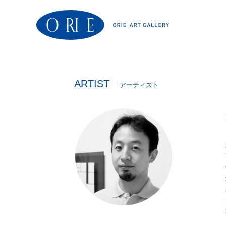
ARTIST
アーティスト