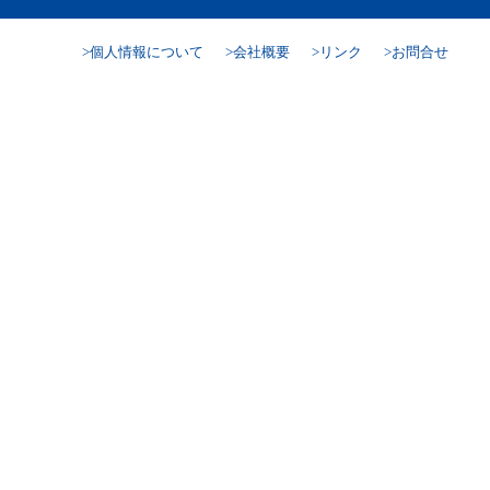
個人情報について
会社概要
リンク
お問合せ