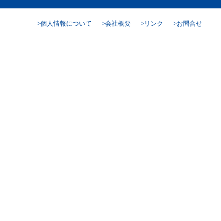
個人情報について
会社概要
リンク
お問合せ