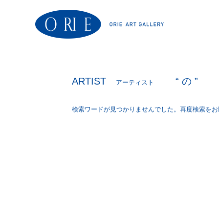
ARTIST
“ の ”
アーティスト
検索ワードが見つかりませんでした。再度検索をお