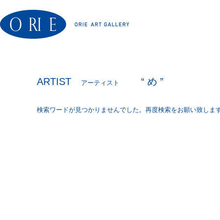
ARTIST
“ め ”
アーティスト
検索ワードが見つかりませんでした。再度検索をお願い致しま