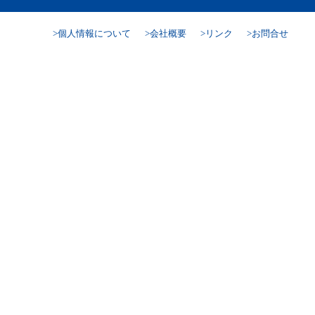
個人情報について
会社概要
リンク
お問合せ