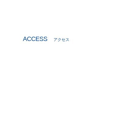
ACCESS
アクセス