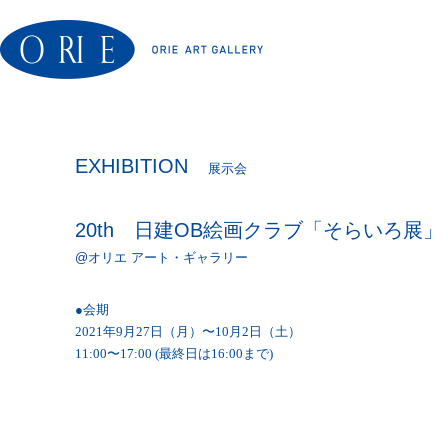
EXHIBITION
展示会
20th 日建OB絵画クラブ「そらいろ展」
@オリエ アート・ギャラリー
●会期
2021年9月27日（月）〜10月2日（土）
11:00〜17:00 (最終日は16:00まで)