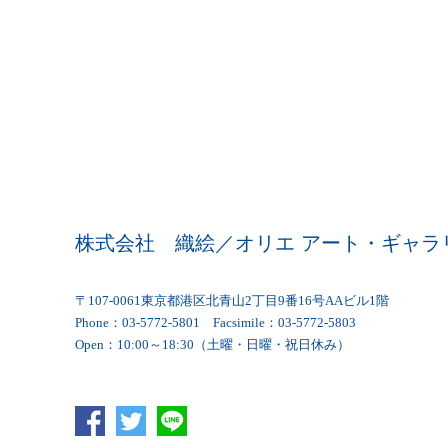
株式会社 織絵／オリエ アート・ギャラ
〒107-0061東京都港区北青山2丁目9番16号AAビル1階
Phone：03-5772-5801 Facsimile：03-5772-5803
Open：10:00～18:30（土曜・日曜・祝日休み）