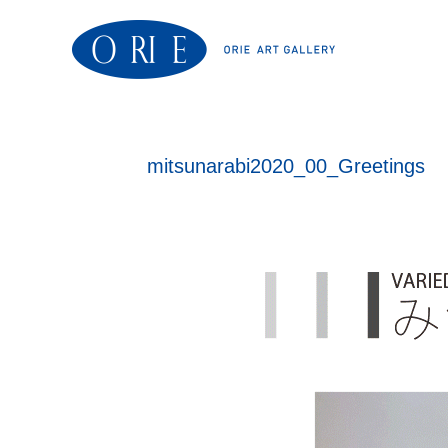
mitsunarabi2020_00_Greetings