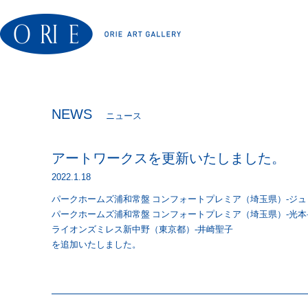
NEWS
ニュース
アートワークスを更新いたしました。
2022.1.18
パークホームズ浦和常盤 コンフォートプレミア（埼玉県）-ジ
パークホームズ浦和常盤 コンフォートプレミア（埼玉県）-光本
ライオンズミレス新中野（東京都）-井崎聖子
を追加いたしました。