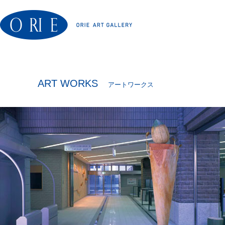
ART WORKS
アートワークス