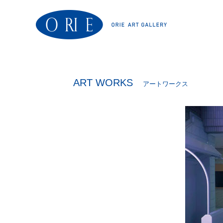
ART WORKS
アートワークス