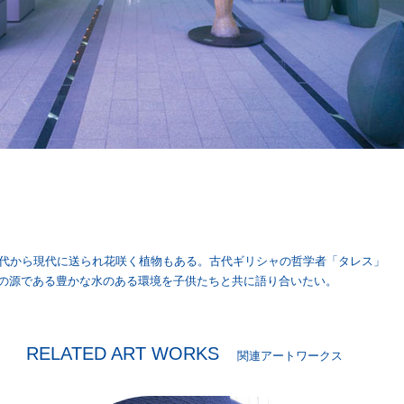
代から現代に送られ花咲く植物もある。古代ギリシャの哲学者「タレス」
命の源である豊かな水のある環境を子供たちと共に語り合いたい。
RELATED ART WORKS
関連アートワークス