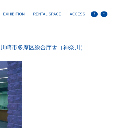
EXHIBITION
RENTAL SPACE
ACCESS
f
t
川崎市多摩区総合庁舎（神奈川）