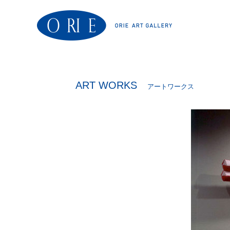
ART WORKS
アートワークス