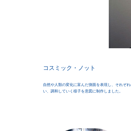
コスミック・ノット
自然や人類の変化に富んだ側面を表現し、それぞれ
い、調和していく様子を意図に制作しました。