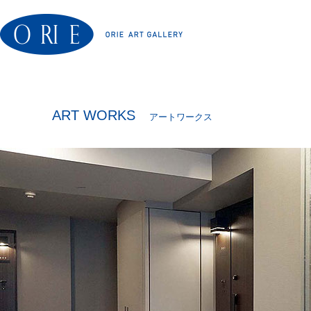
ART WORKS
アートワークス