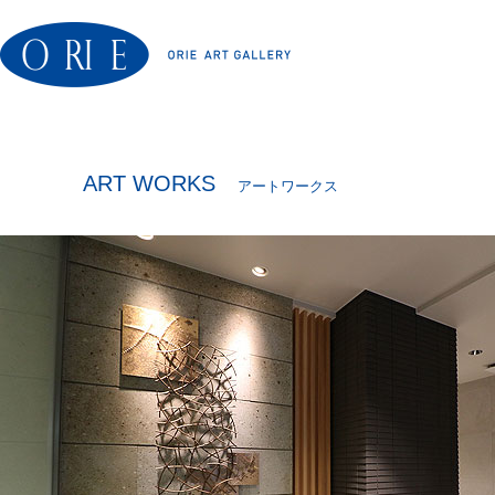
ART WORKS
アートワークス