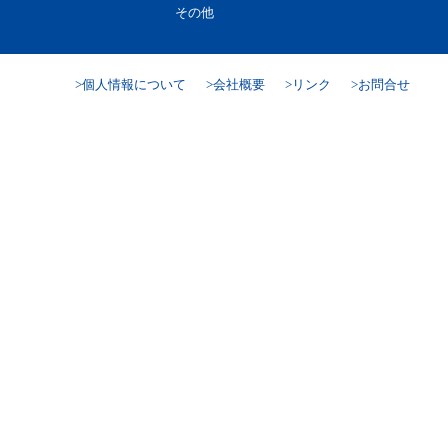
その他
個人情報について
会社概要
リンク
お問合せ