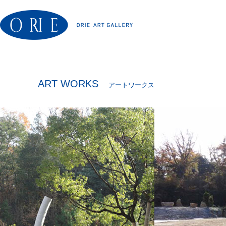
ART WORKS
アートワークス