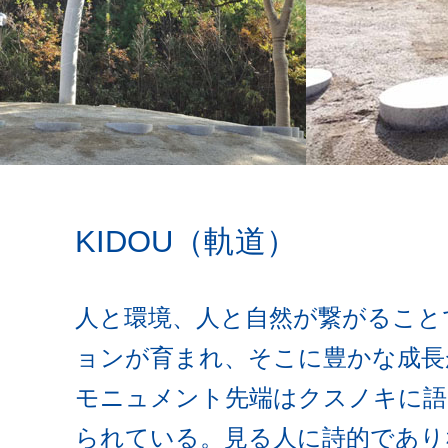
KIDOU（軌道）
人と環境、人と自然が繋がること
ョンが育まれ、そこに豊かな成長
モニュメント先端はクスノキに語
られている。見る人に詩的であり