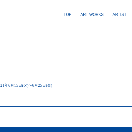
TOP
ART WORKS
ARTIST
年6月15日(火)〜6月25日(金)