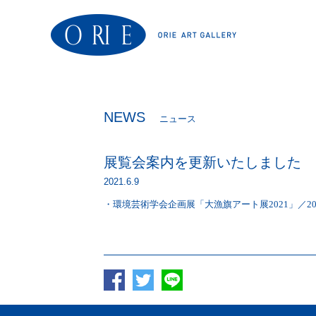
NEWS
ニュース
展覧会案内を更新いたしました
2021.6.9
・環境芸術学会企画展「大漁旗アート展2021」／2021